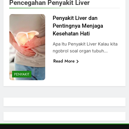
Pencegahan Penyakit Liver
Penyakit Liver dan
Pentingnya Menjaga
Kesehatan Hati
Apa Itu Penyakit Liver Kalau kita
ngobrol soal organ tubuh…
Read More
PENYAKIT