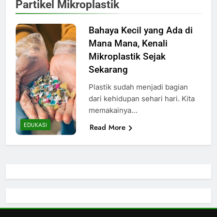
Partikel Mikroplastik
Bahaya Kecil yang Ada di
Mana Mana, Kenali
Mikroplastik Sejak
Sekarang
Plastik sudah menjadi bagian
dari kehidupan sehari hari. Kita
memakainya…
EDUKASI
Read More