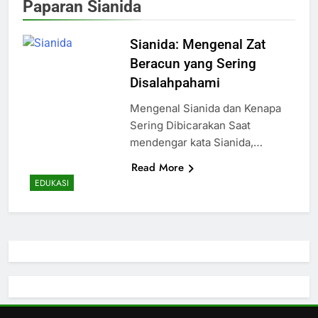
Paparan Sianida
Sianida: Mengenal Zat
Beracun yang Sering
Disalahpahami
Mengenal Sianida dan Kenapa
Sering Dibicarakan Saat
mendengar kata Sianida,…
Read More
EDUKASI