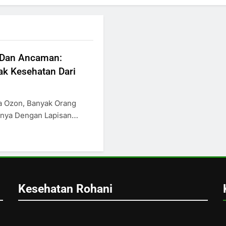
 Dan Ancaman:
 Kesehatan Dari
a Ozon, Banyak Orang
nya Dengan Lapisan…
Kesehatan Rohani