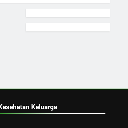
Kesehatan Keluarga