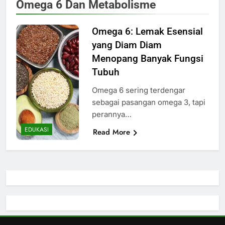
Omega 6 Dan Metabolisme
Omega 6: Lemak Esensial
yang Diam Diam
Menopang Banyak Fungsi
Tubuh
Omega 6 sering terdengar
sebagai pasangan omega 3, tapi
perannya…
EDUKASI
Read More