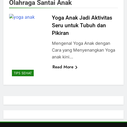
Olahraga Santai Anak
Yoga Anak Jadi Aktivitas
Seru untuk Tubuh dan
Pikiran
Mengenal Yoga Anak dengan
Cara yang Menyenangkan Yoga
anak kini…
Read More
TIPS SEHAT