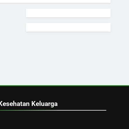
Kesehatan Keluarga