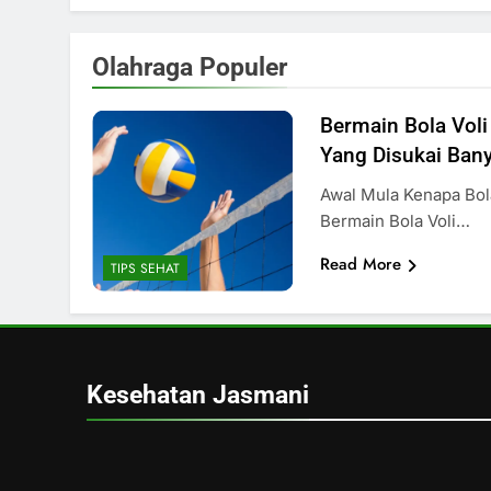
Olahraga Populer
Bermain Bola Voli
Yang Disukai Ban
Awal Mula Kenapa Bola
Bermain Bola Voli…
Read More
TIPS SEHAT
Kesehatan Jasmani