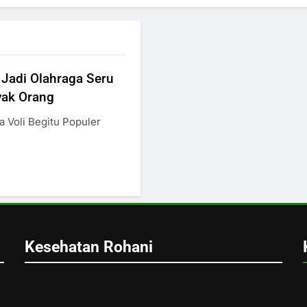
 Jadi Olahraga Seru
yak Orang
 Voli Begitu Populer
Kesehatan Rohani