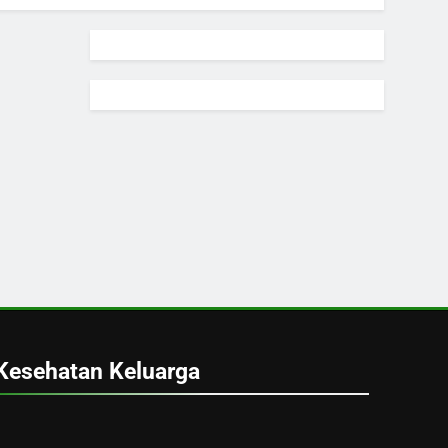
Kesehatan Keluarga