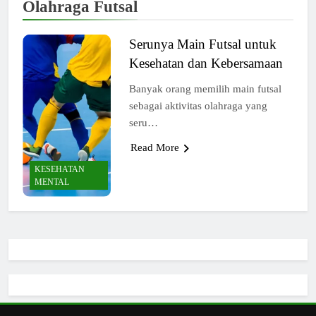
Olahraga Futsal
Serunya Main Futsal untuk
Kesehatan dan Kebersamaan
Banyak orang memilih main futsal
sebagai aktivitas olahraga yang
seru…
Read More
KESEHATAN
MENTAL