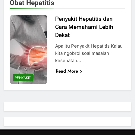
Obat Hepatitis
Penyakit Hepatitis dan
Cara Memahami Lebih
Dekat
Apa Itu Penyakit Hepatitis Kalau
kita ngobrol soal masalah
kesehatan…
Read More
PENYAKIT