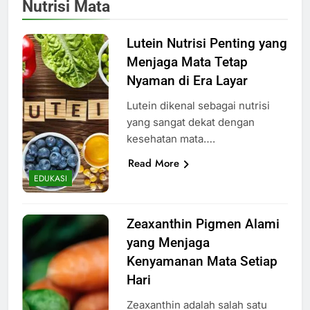
Nutrisi Mata
Lutein Nutrisi Penting yang
Menjaga Mata Tetap
Nyaman di Era Layar
Lutein dikenal sebagai nutrisi
yang sangat dekat dengan
kesehatan mata….
Read More
EDUKASI
Zeaxanthin Pigmen Alami
yang Menjaga
Kenyamanan Mata Setiap
Hari
Zeaxanthin adalah salah satu