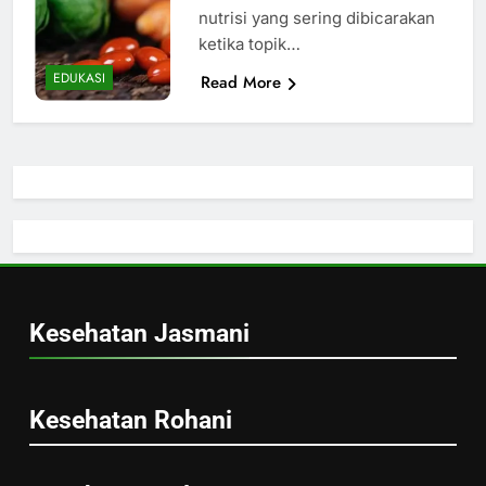
nutrisi yang sering dibicarakan
ketika topik…
EDUKASI
Read More
Kesehatan Jasmani
Kesehatan Rohani