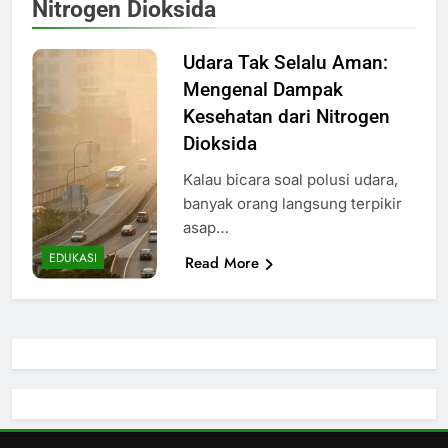
Nitrogen Dioksida
Udara Tak Selalu Aman:
Mengenal Dampak
Kesehatan dari Nitrogen
Dioksida
Kalau bicara soal polusi udara,
banyak orang langsung terpikir
asap…
EDUKASI
Read More