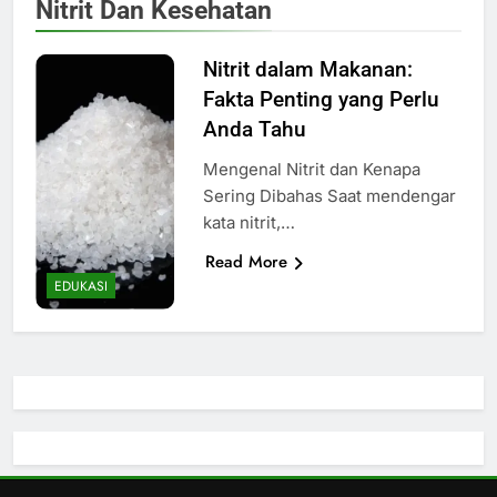
Nitrit Dan Kesehatan
Nitrit dalam Makanan:
Fakta Penting yang Perlu
Anda Tahu
Mengenal Nitrit dan Kenapa
Sering Dibahas Saat mendengar
kata nitrit,…
Read More
EDUKASI