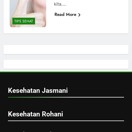
kita….
Read More
TIPS SEHAT
Kesehatan Jasmani
Kesehatan Rohani