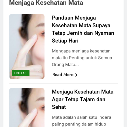
Menjaga Kesehatan Mata
Panduan Menjaga
Kesehatan Mata Supaya
Tetap Jernih dan Nyaman
Setiap Hari
Mengapa menjaga kesehatan
mata Itu Penting untuk Semua
Orang Mata…
EDUKASI
Read More
Menjaga Kesehatan Mata
Agar Tetap Tajam dan
Sehat
Mata adalah salah satu indera
paling penting dalam hidup