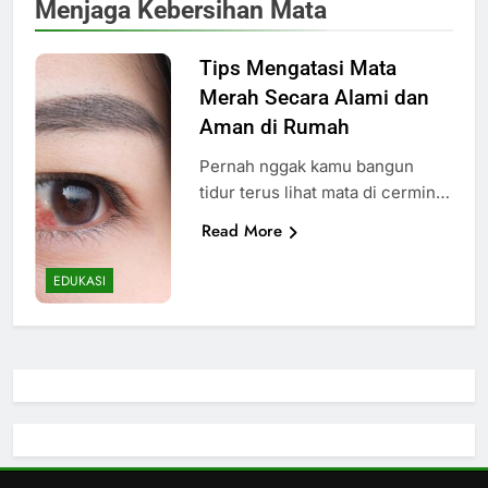
Menjaga Kebersihan Mata
Tips Mengatasi Mata
Merah Secara Alami dan
Aman di Rumah
Pernah nggak kamu bangun
tidur terus lihat mata di cermin…
Read More
EDUKASI