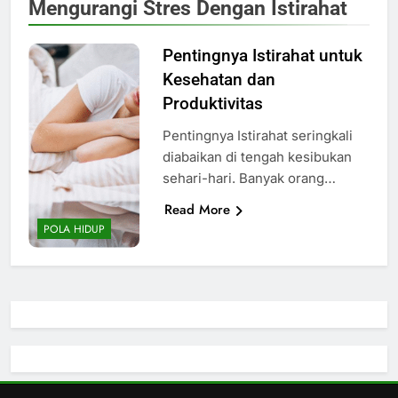
Mengurangi Stres Dengan Istirahat
Pentingnya Istirahat untuk
Kesehatan dan
Produktivitas
Pentingnya Istirahat seringkali
diabaikan di tengah kesibukan
sehari-hari. Banyak orang…
Read More
POLA HIDUP