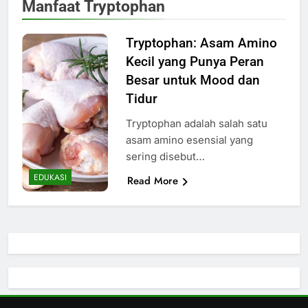
Manfaat Tryptophan
Tryptophan: Asam Amino
Kecil yang Punya Peran
Besar untuk Mood dan
Tidur
Tryptophan adalah salah satu
asam amino esensial yang
sering disebut…
EDUKASI
Read More