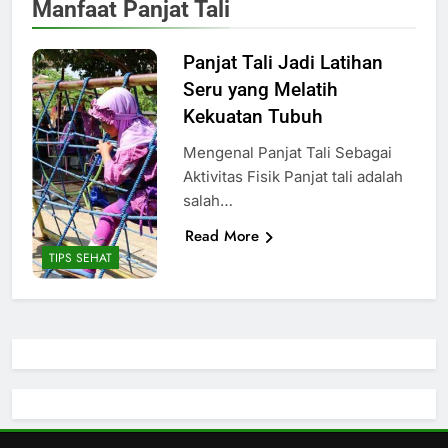
Manfaat Panjat Tali
Panjat Tali Jadi Latihan
Seru yang Melatih
Kekuatan Tubuh
Mengenal Panjat Tali Sebagai
Aktivitas Fisik Panjat tali adalah
salah…
Read More
TIPS SEHAT