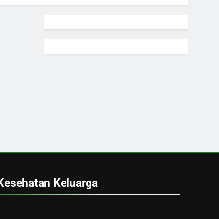
Kesehatan Keluarga