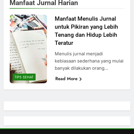
Manfaat Jurnal Harian
Manfaat Menulis Jurnal
untuk Pikiran yang Lebih
Tenang dan Hidup Lebih
Teratur
Menulis jurnal menjadi
kebiasaan sederhana yang mulai
banyak dilakukan orang…
TIPS SEHAT
Read More