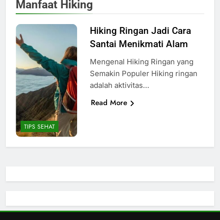
Manfaat Hiking
Hiking Ringan Jadi Cara
Santai Menikmati Alam
Mengenal Hiking Ringan yang
Semakin Populer Hiking ringan
adalah aktivitas…
Read More
TIPS SEHAT