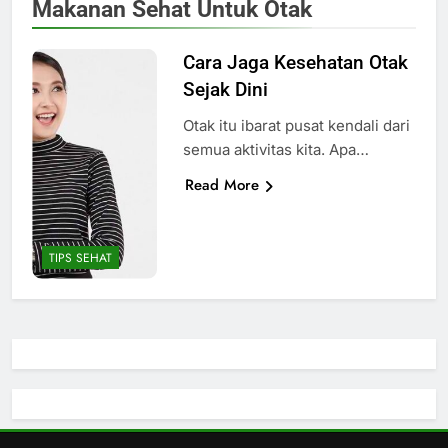
Makanan Sehat Untuk Otak
Cara Jaga Kesehatan Otak
Sejak Dini
Otak itu ibarat pusat kendali dari
semua aktivitas kita. Apa…
Read More
TIPS SEHAT