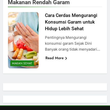
Makanan Rendah Garam
Cara Cerdas Mengurangi
Konsumsi Garam untuk
Hidup Lebih Sehat
Pentingnya Mengurangi
konsumsi garam Sejak Dini
Banyak orang tidak menyadari…
Read More
MAKAN SEHAT