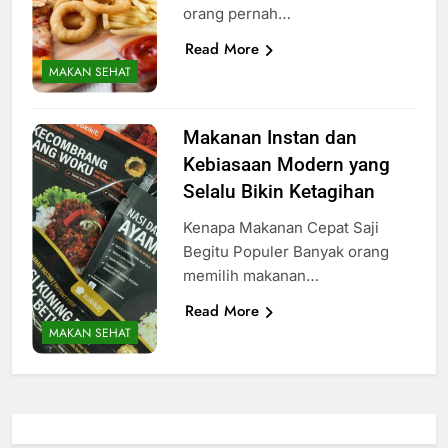
orang pernah…
Read More
MAKAN SEHAT
Makanan Instan dan
Kebiasaan Modern yang
Selalu Bikin Ketagihan
Kenapa Makanan Cepat Saji
Begitu Populer Banyak orang
memilih makanan…
Read More
MAKAN SEHAT