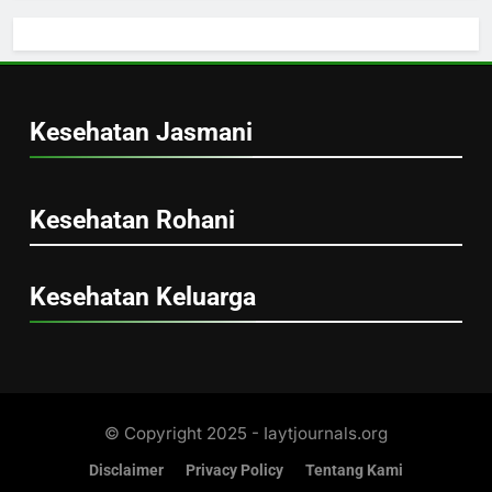
Kesehatan Jasmani
Kesehatan Rohani
Kesehatan Keluarga
© Copyright 2025 - Iaytjournals.org
Disclaimer
Privacy Policy
Tentang Kami