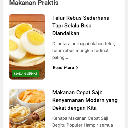
Makanan Praktis
Telur Rebus Sederhana
Tapi Selalu Bisa
Diandalkan
Di antara berbagai olahan telur,
telur rebus mungkin terlihat
paling…
Read More
MAKAN SEHAT
Makanan Cepat Saji:
Kenyamanan Modern yang
Dekat dengan Kita
Kenapa Makanan Cepat Saji
Begitu Populer Hampir semua