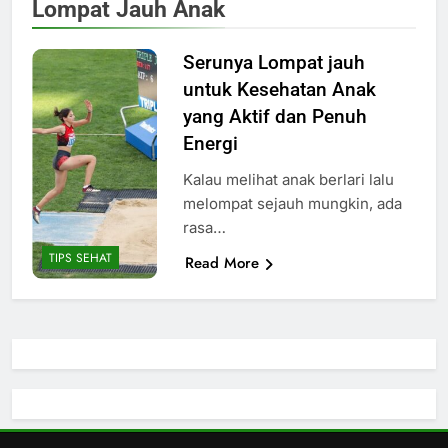
Lompat Jauh Anak
Serunya Lompat jauh
untuk Kesehatan Anak
yang Aktif dan Penuh
Energi
Kalau melihat anak berlari lalu
melompat sejauh mungkin, ada
rasa…
TIPS SEHAT
Read More