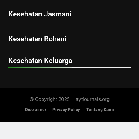
Kesehatan Jasmani
Kesehatan Rohani
Kesehatan Keluarga
© Copyright 2025 - Iaytjournals.org
Disclaimer
Privacy Policy
Tentang Kami