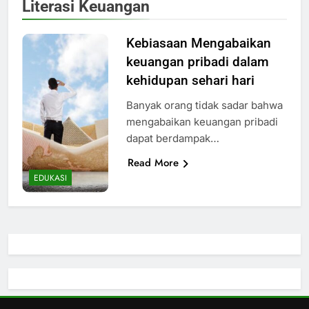
Literasi Keuangan
Kebiasaan Mengabaikan
keuangan pribadi dalam
kehidupan sehari hari
Banyak orang tidak sadar bahwa
mengabaikan keuangan pribadi
dapat berdampak…
Read More
EDUKASI