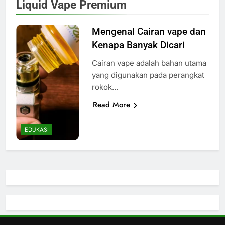
Liquid Vape Premium
Mengenal Cairan vape dan
Kenapa Banyak Dicari
Cairan vape adalah bahan utama
yang digunakan pada perangkat
rokok…
Read More
EDUKASI