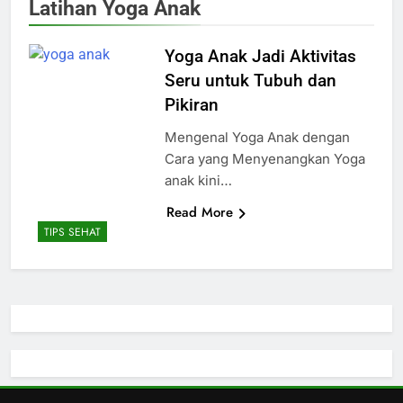
Latihan Yoga Anak
Yoga Anak Jadi Aktivitas
Seru untuk Tubuh dan
Pikiran
Mengenal Yoga Anak dengan
Cara yang Menyenangkan Yoga
anak kini…
Read More
TIPS SEHAT