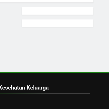
Kesehatan Keluarga