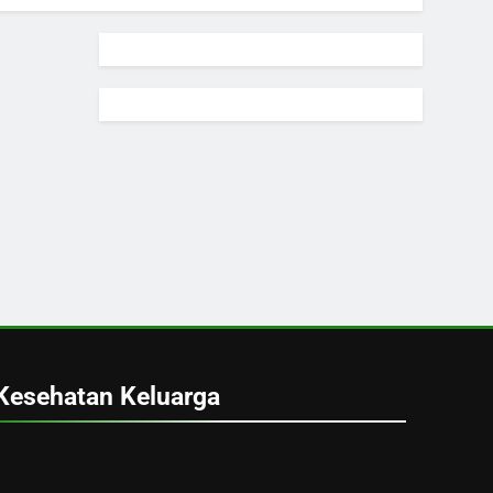
Kesehatan Keluarga