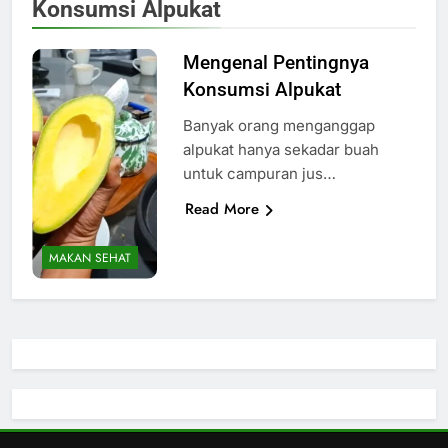
Konsumsi Alpukat
Mengenal Pentingnya
Konsumsi Alpukat
Banyak orang menganggap
alpukat hanya sekadar buah
untuk campuran jus…
Read More
MAKAN SEHAT