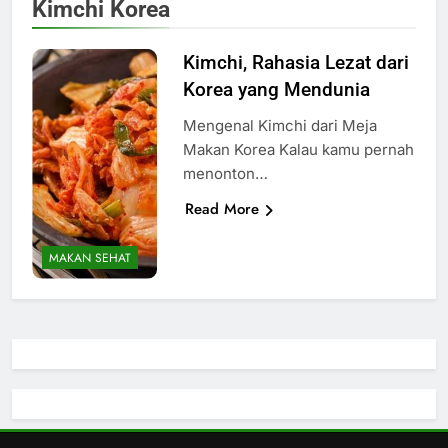
Kimchi Korea
Kimchi, Rahasia Lezat dari
Korea yang Mendunia
Mengenal Kimchi dari Meja
Makan Korea Kalau kamu pernah
menonton…
Read More
MAKAN SEHAT