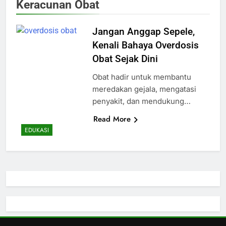
Keracunan Obat
Jangan Anggap Sepele,
Kenali Bahaya Overdosis
Obat Sejak Dini
Obat hadir untuk membantu
meredakan gejala, mengatasi
penyakit, dan mendukung…
Read More
EDUKASI