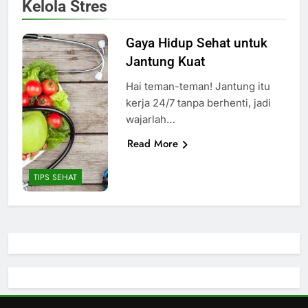
Kelola Stres
Gaya Hidup Sehat untuk
Jantung Kuat
Hai teman-teman! Jantung itu
kerja 24/7 tanpa berhenti, jadi
wajarlah…
Read More
TIPS SEHAT