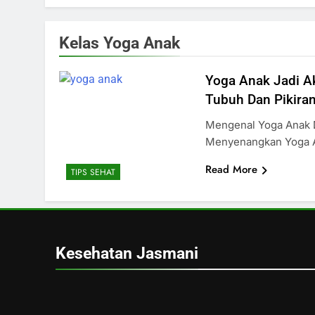
Kelas Yoga Anak
Yoga Anak Jadi Ak
Tubuh Dan Pikira
Mengenal Yoga Anak 
Menyenangkan Yoga 
Read More
TIPS SEHAT
Kesehatan Jasmani