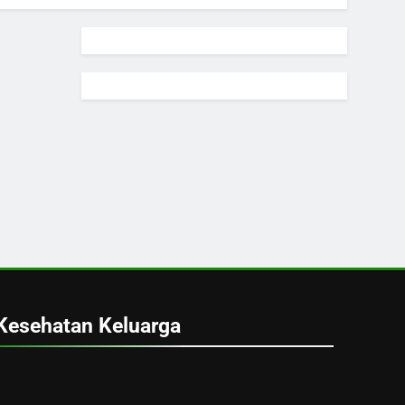
Kesehatan Keluarga