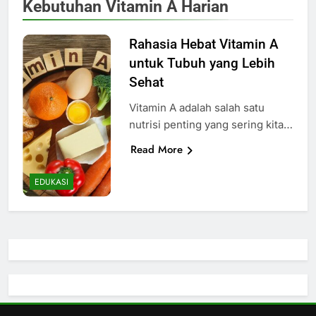
Kebutuhan Vitamin A Harian
Rahasia Hebat Vitamin A
untuk Tubuh yang Lebih
Sehat
Vitamin A adalah salah satu
nutrisi penting yang sering kita…
Read More
EDUKASI