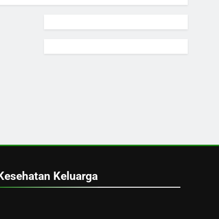
Kesehatan Keluarga