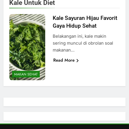
Kale Untuk Diet
Kale Sayuran Hijau Favorit
Gaya Hidup Sehat
Belakangan ini, kale makin
sering muncul di obrolan soal
makanan…
Read More
MAKAN SEHAT