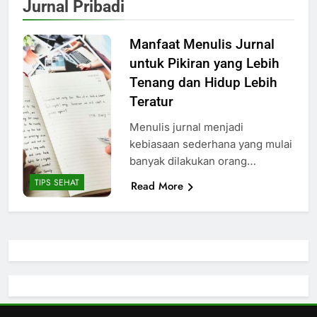
Jurnal Pribadi
Manfaat Menulis Jurnal
untuk Pikiran yang Lebih
Tenang dan Hidup Lebih
Teratur
Menulis jurnal menjadi
kebiasaan sederhana yang mulai
banyak dilakukan orang…
TIPS SEHAT
Read More