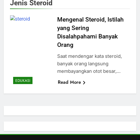
Jenis Steroid
Mengenal Steroid, Istilah
yang Sering
Disalahpahami Banyak
Orang
Saat mendengar kata steroid,
banyak orang langsung
membayangkan otot besar,…
EDUKASI
Read More