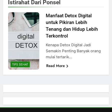
Istirahat Dari Ponsel
Manfaat Detox Digital
untuk Pikiran Lebih
Tenang dan Hidup Lebih
Terkontrol
Kenapa Detox Digital Jadi
Semakin Penting Banyak orang
mulai tertarik…
TIPS SEHAT
Read More