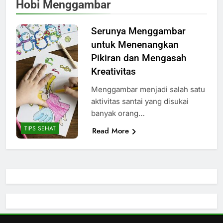
Hobi Menggambar
Serunya Menggambar
untuk Menenangkan
Pikiran dan Mengasah
Kreativitas
Menggambar menjadi salah satu
aktivitas santai yang disukai
banyak orang…
TIPS SEHAT
Read More