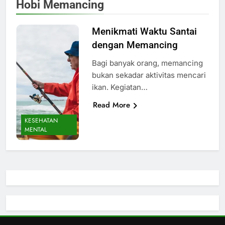
Hobi Memancing
Menikmati Waktu Santai
dengan Memancing
Bagi banyak orang, memancing
bukan sekadar aktivitas mencari
ikan. Kegiatan…
Read More
KESEHATAN
MENTAL