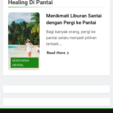
Healing Di Pantai
Menikmati Liburan Santai
dengan Pergi ke Pantai
Bagi banyak orang, pergi ke
pantai selalu menjadi pilihan
terbaik…
Read More
KESEHATAN
MENTAL