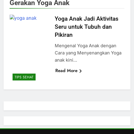
Gerakan Yoga Anak
Yoga Anak Jadi Aktivitas
Seru untuk Tubuh dan
Pikiran
Mengenal Yoga Anak dengan
Cara yang Menyenangkan Yoga
anak kini…
Read More
TIPS SEHAT