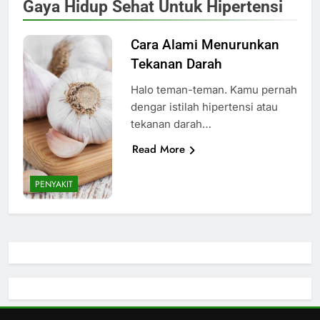
Gaya Hidup Sehat Untuk Hipertensi
Cara Alami Menurunkan
Tekanan Darah
Halo teman-teman. Kamu pernah
dengar istilah hipertensi atau
tekanan darah…
Read More
PENYAKIT