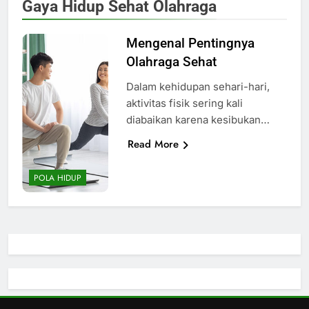
Gaya Hidup Sehat Olahraga
Mengenal Pentingnya
Olahraga Sehat
Dalam kehidupan sehari-hari,
aktivitas fisik sering kali
diabaikan karena kesibukan…
Read More
POLA HIDUP