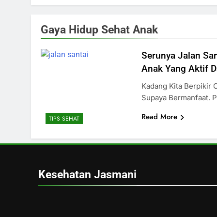
Gaya Hidup Sehat Anak
Serunya Jalan Sa
Anak Yang Aktif 
Kadang Kita Berpikir 
Supaya Bermanfaat. P
Read More
TIPS SEHAT
Kesehatan Jasmani