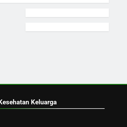
Kesehatan Keluarga