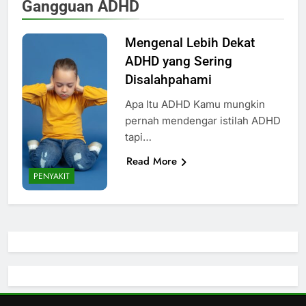
Gangguan ADHD
Mengenal Lebih Dekat
ADHD yang Sering
Disalahpahami
Apa Itu ADHD Kamu mungkin
pernah mendengar istilah ADHD
tapi…
Read More
PENYAKIT