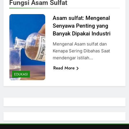
Fungsi Asam Sulfat
Asam sulfat: Mengenal
Senyawa Penting yang
Banyak Dipakai Industri
Mengenal Asam sulfat dan
Kenapa Sering Dibahas Saat
mendengar istilah…
Read More
EDUKASI